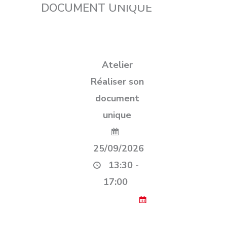
DOCUMENT UNIQUE
Atelier
Réaliser son
document
unique
25/09/2026
13:30 -
17:00