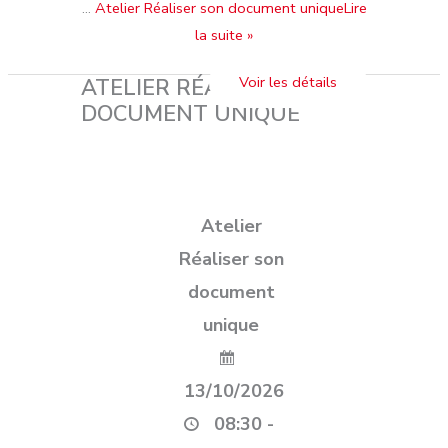
…
Atelier Réaliser son document uniqueLire
la suite »
ATELIER RÉALISER SON
DOCUMENT UNIQUE
Atelier
Réaliser son
document
unique
13/10/2026
08:30 -