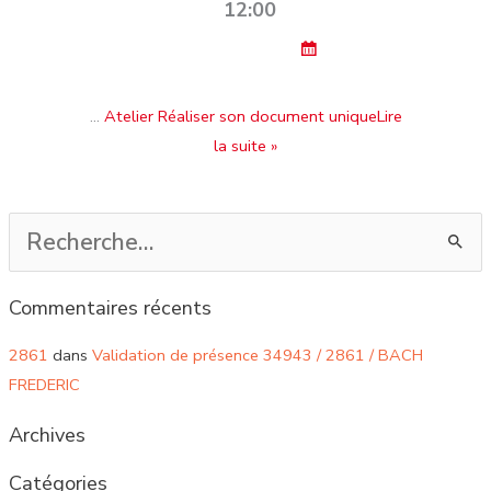
12:00
…
Atelier Réaliser son document uniqueLire
la suite »
Rechercher :
Commentaires récents
2861
dans
Validation de présence 34943 / 2861 / BACH
FREDERIC
Archives
Catégories