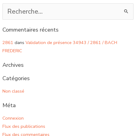
Rechercher :
Commentaires récents
2861
dans
Validation de présence 34943 / 2861 / BACH
FREDERIC
Archives
Catégories
Non classé
Méta
Connexion
Flux des publications
Flux des commentaires