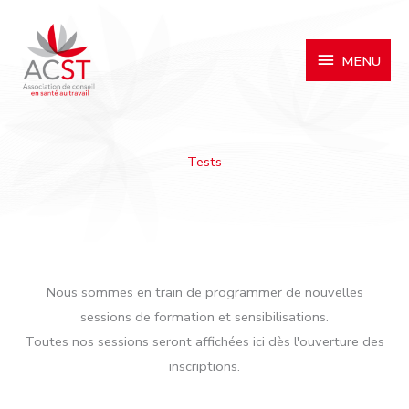
MENU
MENU
Tests
Nous sommes en train de programmer de nouvelles
sessions de formation et sensibilisations.
Toutes nos sessions seront affichées ici dès l'ouverture des
inscriptions.