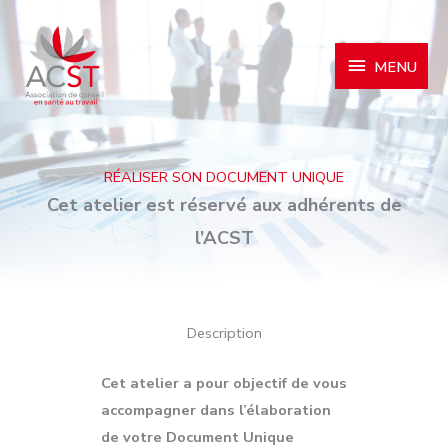
MENU
MENU
RÉALISER SON DOCUMENT UNIQUE
Cet atelier est réservé aux adhérents de
l’ACST
Description
Cet atelier a pour objectif de vous
accompagner dans l’élaboration
de votre Document Unique