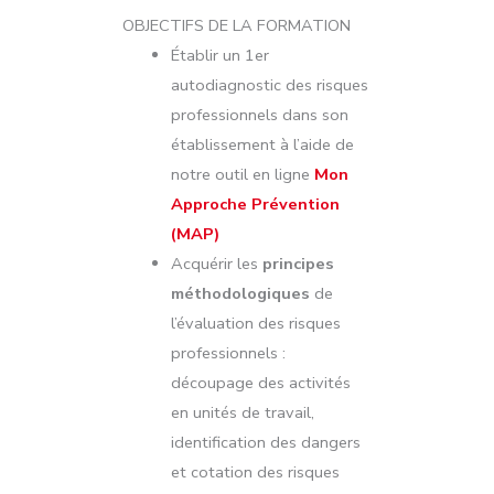
OBJECTIFS DE LA FORMATION
Établir un 1er
autodiagnostic des risques
professionnels dans son
établissement à l’aide de
notre outil en ligne
Mon
Approche Prévention
(MAP)
Acquérir les
principes
méthodologiques
de
l’évaluation des risques
professionnels :
découpage des activités
en unités de travail,
identification des dangers
et cotation des risques