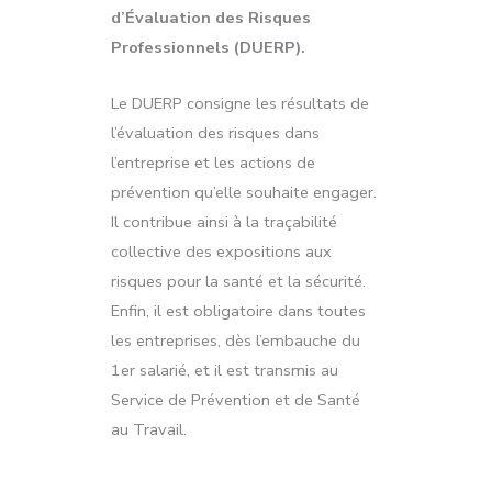
d’Évaluation des Risques
Professionnels (DUERP).
Le DUERP consigne les résultats de
l’évaluation des risques dans
l’entreprise et les actions de
prévention qu’elle souhaite engager.
Il contribue ainsi à la traçabilité
collective des expositions aux
risques pour la santé et la sécurité.
Enfin, il est obligatoire dans toutes
les entreprises, dès l’embauche du
1er salarié, et il est transmis au
Service de Prévention et de Santé
au Travail.