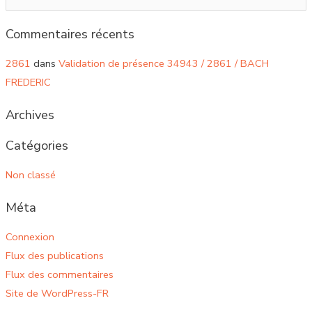
Commentaires récents
2861
dans
Validation de présence 34943 / 2861 / BACH
FREDERIC
Archives
Catégories
Non classé
Méta
Connexion
Flux des publications
Flux des commentaires
Site de WordPress-FR