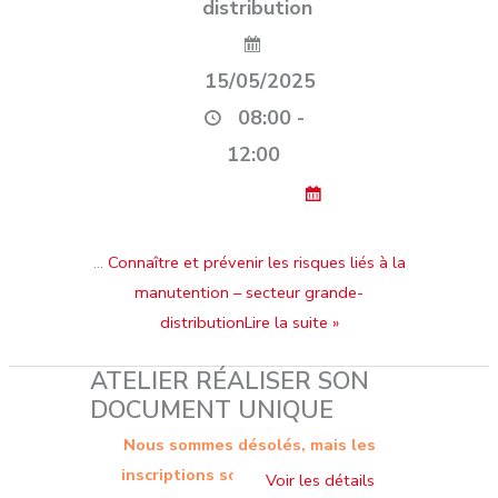
distribution
15/05/2025
08:00 -
12:00
…
Connaître et prévenir les risques liés à la
manutention – secteur grande-
distributionLire la suite »
ATELIER RÉALISER SON
DOCUMENT UNIQUE
Nous sommes désolés, mais les
inscriptions sont terminées. Cet