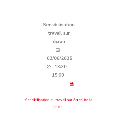
Sensibilisation
travail sur
écran
02/06/2025
13:30 -
15:00
…
Sensibilisation au travail sur écranLire la
suite »