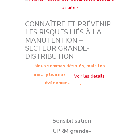
la suite »
CONNAÎTRE ET PRÉVENIR
LES RISQUES LIÉS À LA
MANUTENTION –
SECTEUR GRANDE-
DISTRIBUTION
Nous sommes désolés, mais les
inscriptions sont terminées. Cet
événement est passé.
Sensibilisation
CPRM grande-