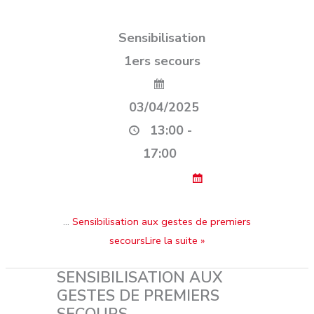
Sensibilisation
1ers secours
03/04/2025
13:00 -
17:00
…
Sensibilisation aux gestes de premiers
secoursLire la suite »
SENSIBILISATION AUX
GESTES DE PREMIERS