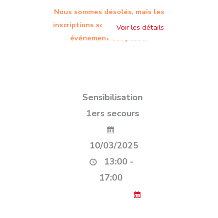
Nous sommes désolés, mais les
inscriptions sont terminées. Cet
événement est passé.
Sensibilisation
1ers secours
10/03/2025
13:00 -
17:00