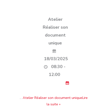
Atelier
Réaliser son
document
unique
18/03/2025
08:30 -
12:00
…
Atelier Réaliser son document uniqueLire
la suite »