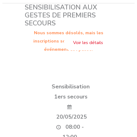
SENSIBILISATION AUX
GESTES DE PREMIERS
SECOURS
Nous sommes désolés, mais les
inscriptions sont terminées. Cet
événement est passé.
Sensibilisation
1ers secours
20/05/2025
08:00 -