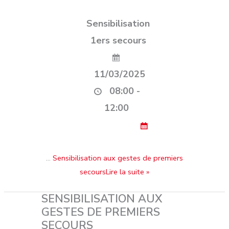
Sensibilisation
1ers secours
11/03/2025
08:00 -
12:00
…
Sensibilisation aux gestes de premiers
secoursLire la suite »
SENSIBILISATION AUX
GESTES DE PREMIERS
SECOURS