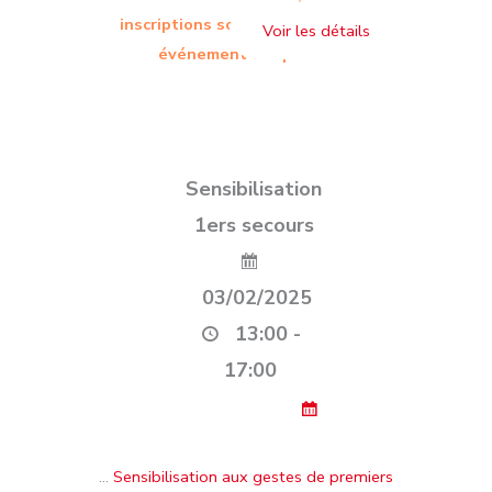
inscriptions sont terminées. Cet
événement est passé.
Sensibilisation
1ers secours
03/02/2025
13:00 -
17:00
…
Sensibilisation aux gestes de premiers