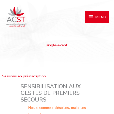
MENU
MENU
single-event
Sessions en préinscription :
SENSIBILISATION AUX
GESTES DE PREMIERS
SECOURS
Nous sommes désolés, mais les