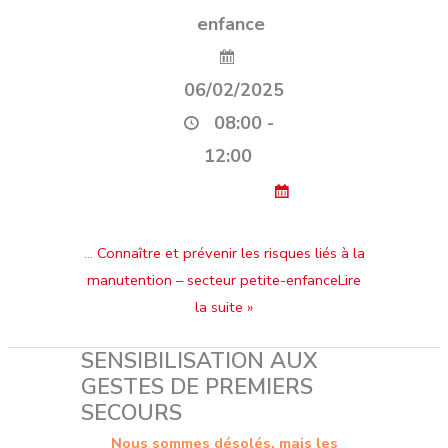
enfance
06/02/2025
08:00 -
12:00
…
Connaître et prévenir les risques liés à la
manutention – secteur petite-enfanceLire
la suite »
SENSIBILISATION AUX
GESTES DE PREMIERS
SECOURS
Nous sommes désolés, mais les